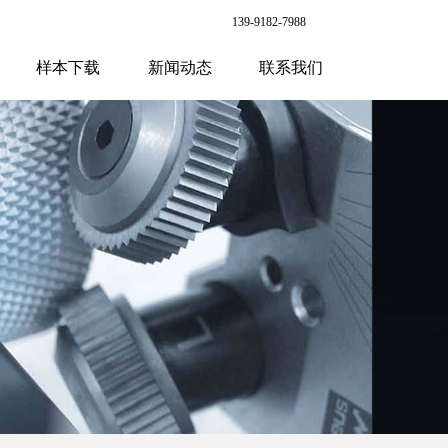
139-9182-7988
样本下载
新闻动态
联系我们