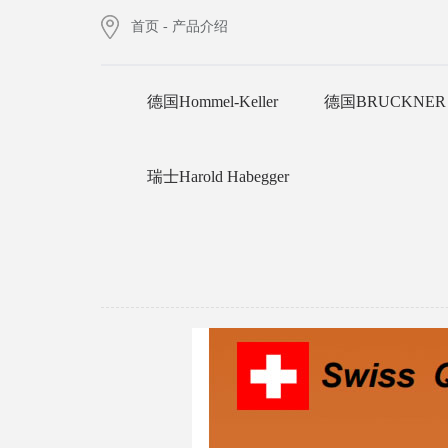
首页
-
产品介绍
德国Hommel-Keller
德国BRUCKNER
瑞士Harold Habegger