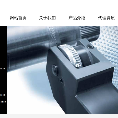
网站首页
关于我们
产品介绍
代理资质