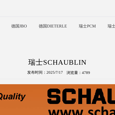
德国JBO
德国DIETERLE
瑞士PCM
瑞士S
瑞士SCHAUBLIN
发布时间：2025/7/17
浏览量：4789